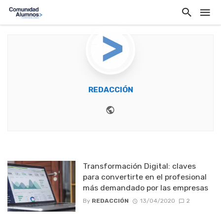
REDACCIÓN
Website
Transformación Digital: claves
para convertirte en el profesional
más demandado por las empresas
By
REDACCIÓN
13/04/2020
2