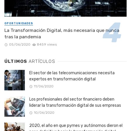
OPORTUNIDADES
La Transformación Digital, más necesaria que nunca
tras la pandemia
05/06/2020
8459 views
ÚLTIMOS
ARTÍCULOS
El sector de las telecomunicaciones necesita
expertos en transformación digital
11/06/2020
Los profesionales del sector financiero deben
liderar la transformación digital de sus empresas
10/06/2020
2020, el año en que pymes y autónomos dieron el