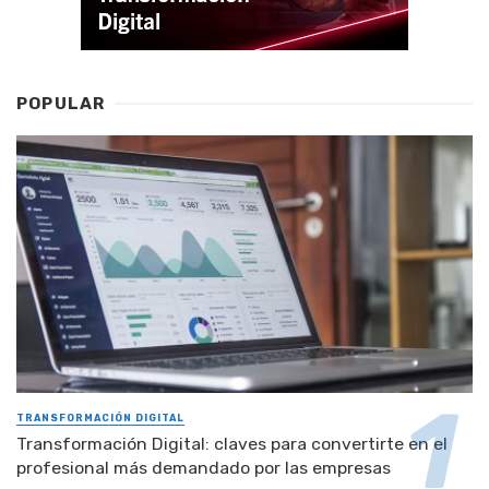
POPULAR
TRANSFORMACIÓN DIGITAL
Transformación Digital: claves para convertirte en el
profesional más demandado por las empresas