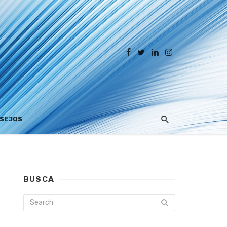
SEJOS
BUSCA