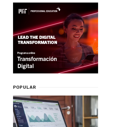
POPULAR